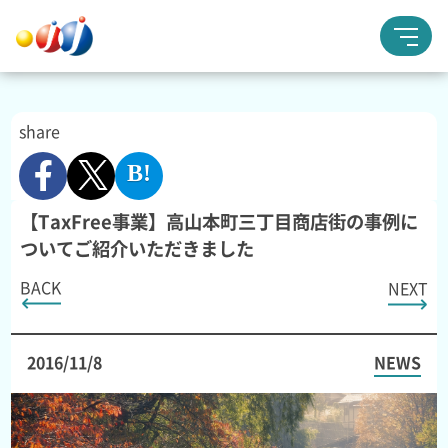
share
【TaxFree事業】高山本町三丁目商店街の事例に
ついてご紹介いただきました
BACK
NEXT
2016/11/8
NEWS