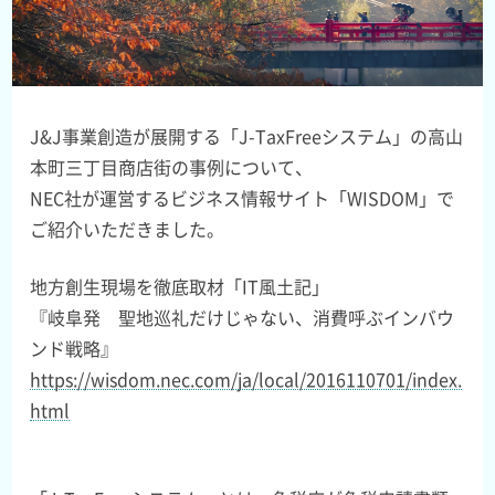
J&J事業創造が展開する「J-TaxFreeシステム」の高山
本町三丁目商店街の事例について、
NEC社が運営するビジネス情報サイト「WISDOM」で
ご紹介いただきました。
地方創生現場を徹底取材「IT風土記」
『岐阜発 聖地巡礼だけじゃない、消費呼ぶインバウ
ンド戦略』
https://wisdom.nec.com/ja/local/2016110701/index.
html