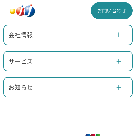
お問い合わせ
会社情報
サービス
お知らせ