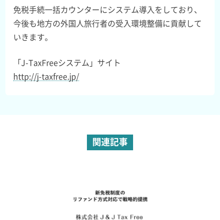
免税手続一括カウンターにシステム導入をしており、
今後も地方の外国人旅行者の受入環境整備に貢献して
いきます。
「J-TaxFreeシステム」サイト
http://j-taxfree.jp/
関連記事