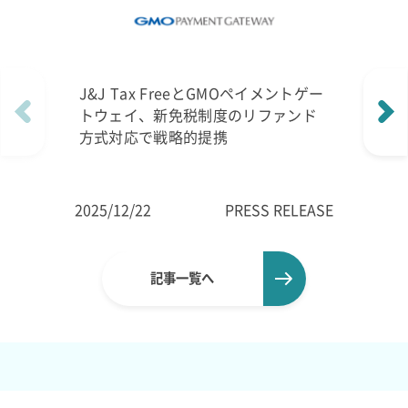
J&J Tax FreeとGMOペイメントゲー
トウェイ、新免税制度のリファンド
方式対応で戦略的提携
2025/12/22
PRESS RELEASE
記事一覧へ