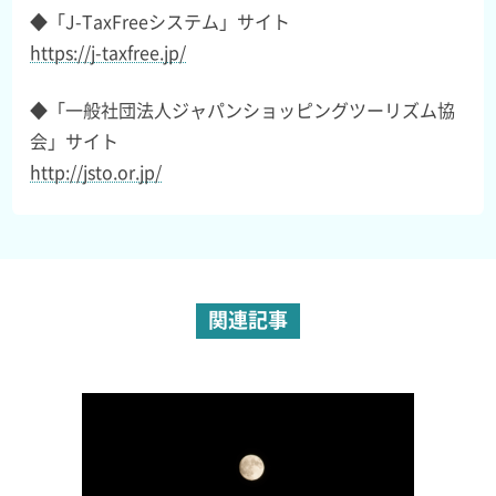
◆「J-TaxFreeシステム」サイト
https://j-taxfree.jp/
◆「一般社団法人ジャパンショッピングツーリズム協
会」サイト
http://jsto.or.jp/
関連記事