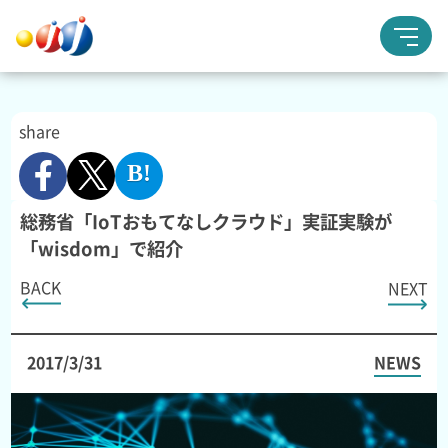
share
総務省「IoTおもてなしクラウド」実証実験が
「wisdom」で紹介
BACK
NEXT
2017/3/31
NEWS