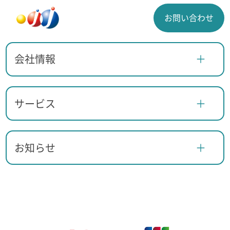
お問い合わせ
会社情報
サービス
お知らせ