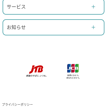
サービス
お知らせ
プライバシーポリシー