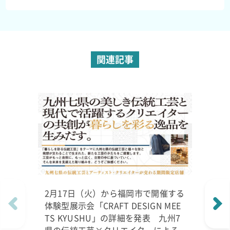
関連記事
2月17日（火）から福岡市で開催する
体験型展示会「CRAFT DESIGN MEE
TS KYUSHU」の詳細を発表 九州7