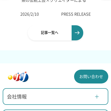
県の伝統工芸×クリエイターによる
共創作品の一部を公開
2026/2/10
PRESS RELEASE
記事一覧へ
お問い合わせ
会社情報