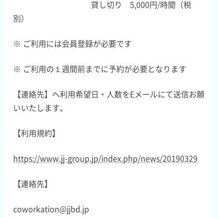
貸し切り 5,000円/時間（税
別）
※ ご利用には会員登録が必要です
※ ご利用の１週間前までに予約が必要となります
【連絡先】へ利用希望日・人数をEメールにて送信お願
いいたします。
【利用規約】
https://www.jj-group.jp/index.php/news/20190329
【連絡先】
coworkation@jjbd.jp