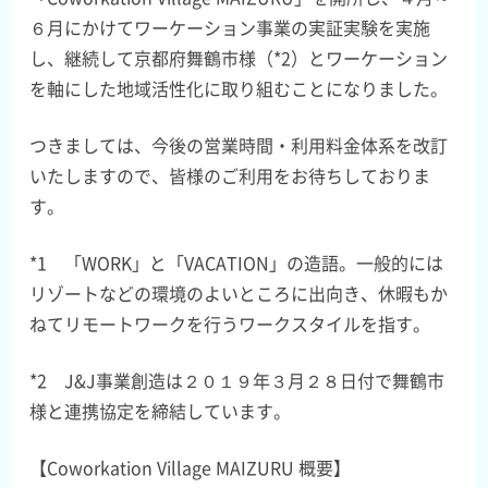
６月にかけてワーケーション事業の実証実験を実施
し、継続して京都府舞鶴市様（*2）とワーケーション
を軸にした地域活性化に取り組むことになりました。
つきましては、今後の営業時間・利用料金体系を改訂
いたしますので、皆様のご利用をお待ちしておりま
す。
*1 「WORK」と「VACATION」の造語。一般的には
リゾートなどの環境のよいところに出向き、休暇もか
ねてリモートワークを行うワークスタイルを指す。
*2 J&J事業創造は２０１９年３月２８日付で舞鶴市
様と連携協定を締結しています。
【Coworkation Village MAIZURU 概要】