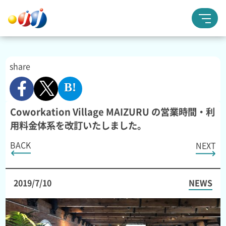
share
Coworkation Village MAIZURU の営業時間・利
用料金体系を改訂いたしました。
BACK
NEXT
2019/7/10
NEWS