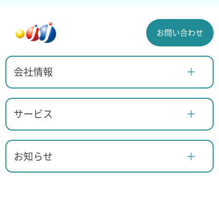
お問い合わせ
会社情報
サービス
お知らせ