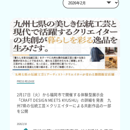
PRESS RELEASE
2月17日（火）から福岡市で開催する体験型展示会
「CRAFT DESIGN MEETS KYUSHU」の詳細を発表 九
州7県の伝統工芸×クリエイターによる共創作品の一部
を公開
2026/2/10