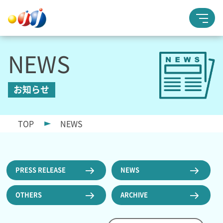
NEWS
お知らせ
TOP
NEWS
PRESS RELEASE
NEWS
OTHERS
ARCHIVE